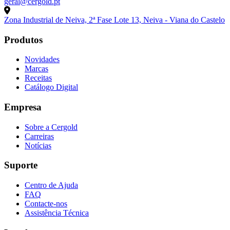
geral@cergold.pt
Zona Industrial de Neiva, 2ª Fase Lote 13, Neiva - Viana do Castelo
Produtos
Novidades
Marcas
Receitas
Catálogo Digital
Empresa
Sobre a Cergold
Carreiras
Notícias
Suporte
Centro de Ajuda
FAQ
Contacte-nos
Assistência Técnica