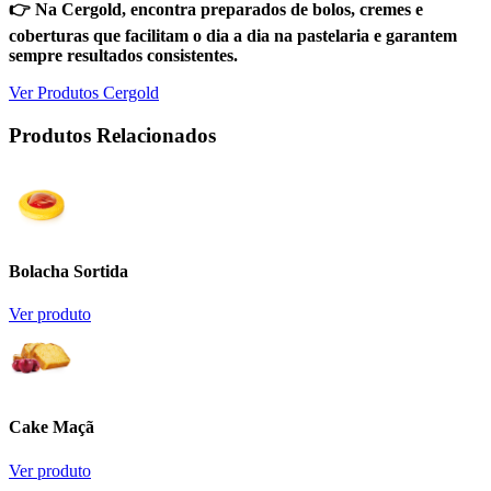
👉 Na Cergold, encontra preparados de bolos, cremes e
coberturas que facilitam o dia a dia na pastelaria e garantem
sempre resultados consistentes.
Ver Produtos Cergold
Produtos Relacionados
Bolacha Sortida
Ver produto
Cake Maçã
Ver produto