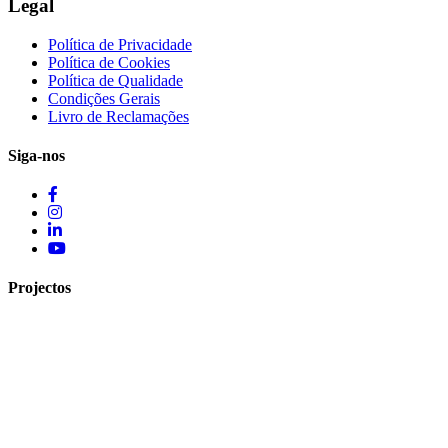
Legal
Política de Privacidade
Política de Cookies
Política de Qualidade
Condições Gerais
Livro de Reclamações
Siga-nos
Projectos