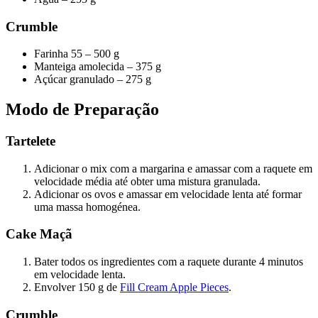
Crumble
Farinha 55 – 500 g
Manteiga amolecida – 375 g
Açúcar granulado – 275 g
Modo de Preparação
Tartelete
Adicionar o mix com a margarina e amassar com a raquete em
velocidade média até obter uma mistura granulada.
Adicionar os ovos e amassar em velocidade lenta até formar
uma massa homogénea.
Cake Maçã
Bater todos os ingredientes com a raquete durante 4 minutos
em velocidade lenta.
Envolver 150 g de
Fill Cream Apple Pieces
.
Crumble