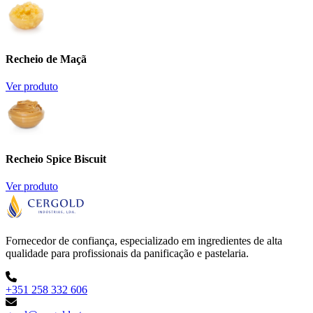
Recheio de Maçã
Ver produto
Recheio Spice Biscuit
Ver produto
Fornecedor de confiança, especializado em ingredientes de alta
qualidade para profissionais da panificação e pastelaria.
+351 258 332 606