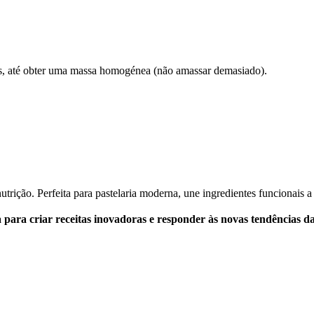
os, até obter uma massa homogénea (não amassar demasiado).
utrição. Perfeita para pastelaria moderna, une ingredientes funcionais 
para criar receitas inovadoras e responder às novas tendências da