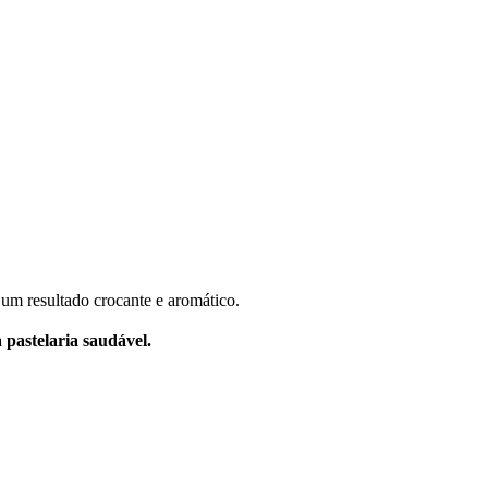
a um resultado crocante e aromático.
 pastelaria saudável.