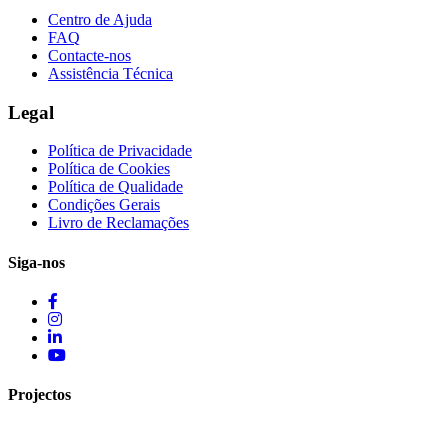
Centro de Ajuda
FAQ
Contacte-nos
Assistência Técnica
Legal
Política de Privacidade
Política de Cookies
Política de Qualidade
Condições Gerais
Livro de Reclamações
Siga-nos
Projectos