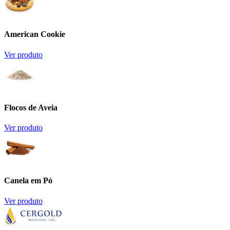
American Cookie
Ver produto
Flocos de Aveia
Ver produto
Canela em Pó
Ver produto