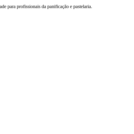
de para profissionais da panificação e pastelaria.