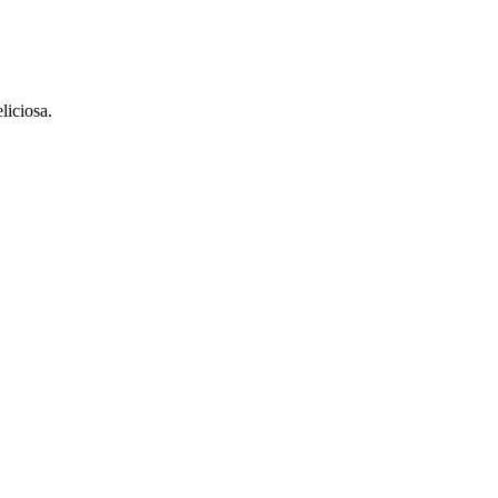
liciosa.