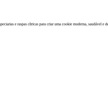
peciarias e raspas cítricas para criar uma cookie moderna, saudável e de