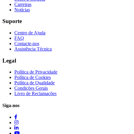
Carreiras
Notícias
Suporte
Centro de Ajuda
FAQ
Contacte-nos
Assistência Técnica
Legal
Política de Privacidade
Política de Cookies
Política de Qualidade
Condições Gerais
Livro de Reclamações
Siga-nos