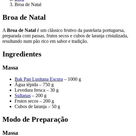
Broa de Natal
Broa de Natal
A
Broa de Natal
é um clássico festivo da pastelaria portuguesa,
preparada com passas, frutos secos e cubos de laranja cristalizada,
resultando num pão rico em sabor e tradição.
Ingredientes
Massa
Bak Pan Lusitana Escura
– 1000 g
Água tépida – 750 g
Levedura fresca – 30 g
Sultanas
– 200 g
Frutos secos – 200 g
Cubos de laranja – 50 g
Modo de Preparação
Massa