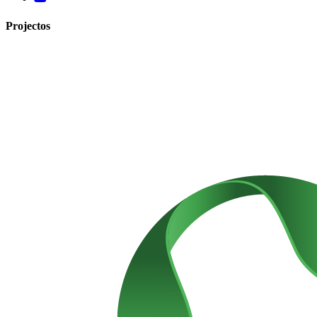
Projectos