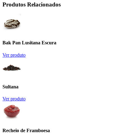
Produtos Relacionados
Bak Pan Lusitana Escura
Ver produto
Sultana
Ver produto
Recheio de Framboesa